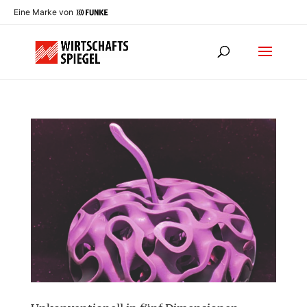
Eine Marke von