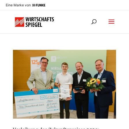
Eine Marke von