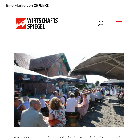
Eine Marke von