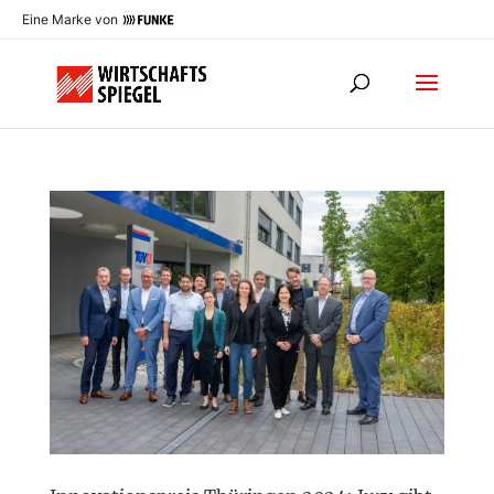
Eine Marke von