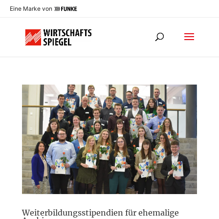
Eine Marke von
Weiterbildungsstipendien für ehemalige