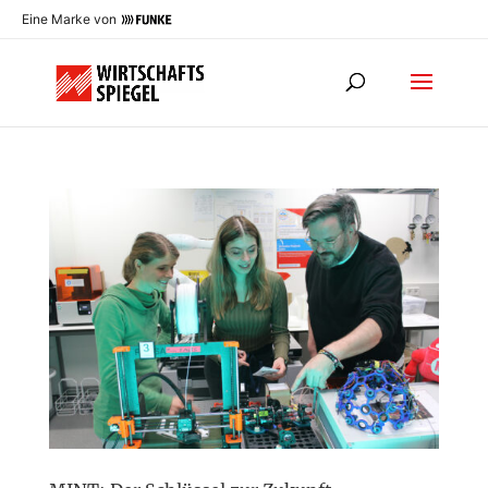
Eine Marke von