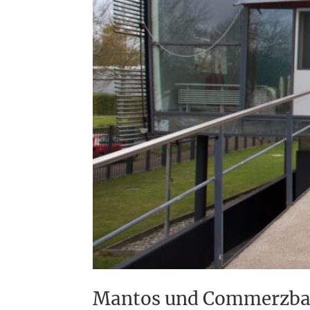
Mantos und Commerzbank