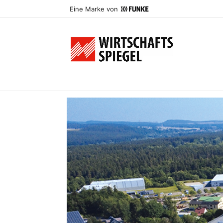
Eine Marke von