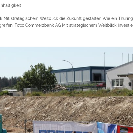
hhaltigkeit
Mit strategischem Weitblick die Zukunft gestalten Wie ein Thürin
ifen. Foto: Commerzbank AG Mit strategischem Weitblick investiert