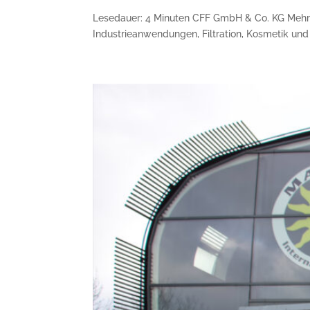
Lesedauer: 4 Minuten CFF GmbH & Co. KG Mehrwe
Industrieanwendungen, Filtration, Kosmetik und