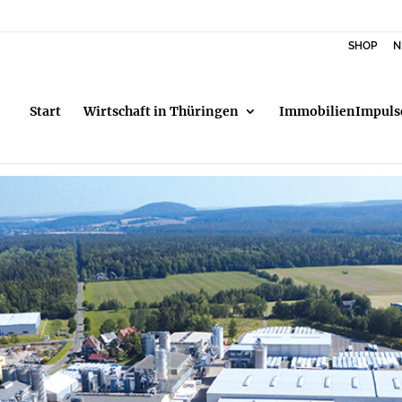
SHOP
N
Start
Wirtschaft in Thüringen
ImmobilienImpuls