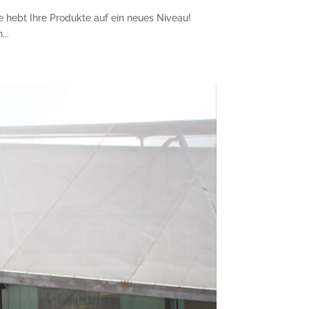
 hebt Ihre Produkte auf ein neues Niveau!
..