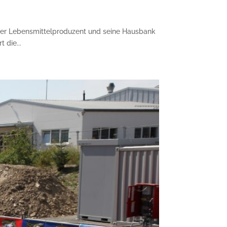
ger Lebensmittelproduzent und seine Hausbank
 die...