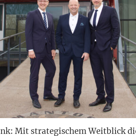
: Mit strategischem Weitblick die