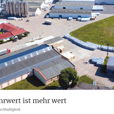
rwert ist mehr wert
chhaltigkeit