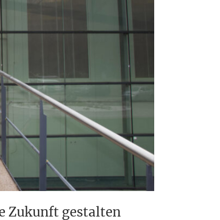
 Zukunft gestalten