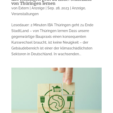
von Thüringen lernen
von
Extern | Anzeige
|
Sep. 28, 2023
|
Anzeige
,
Veranstaltungen
Lesedauer: 2 Minuten IBA Thüringen geht zu Ende
StadtLand – von Thüringen lernen Dass unsere
gegenwärtige Baupraxis einen konsequenten
Kurswechsel braucht, ist keine Neuigkeit – der
Gebäudebereich ist einer der klimaschädlichsten
Sektoren in Deutschland. In wachsenden...