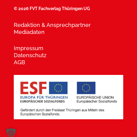
©
2026 FVT Fachverlag Thüringen UG
Redaktion & Ansprechpartner
Mediadaten
Impressum
Datenschutz
AGB