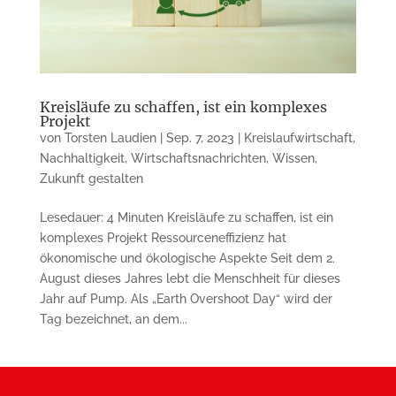
Kreisläufe zu schaffen, ist ein komplexes
Projekt
von
Torsten Laudien
|
Sep. 7, 2023
|
Kreislaufwirtschaft
,
Nachhaltigkeit
,
Wirtschaftsnachrichten
,
Wissen
,
Zukunft gestalten
Lesedauer: 4 Minuten Kreisläufe zu schaffen, ist ein
komplexes Projekt Ressourceneffizienz hat
ökonomische und ökologische Aspekte Seit dem 2.
August dieses Jahres lebt die Menschheit für dieses
Jahr auf Pump. Als „Earth Overshoot Day“ wird der
Tag bezeichnet, an dem...