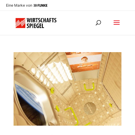
Eine Marke von