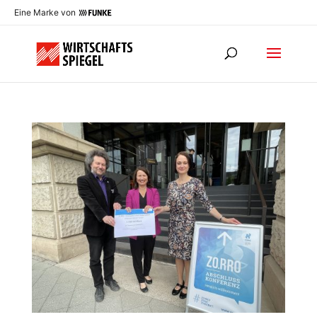
Eine Marke von