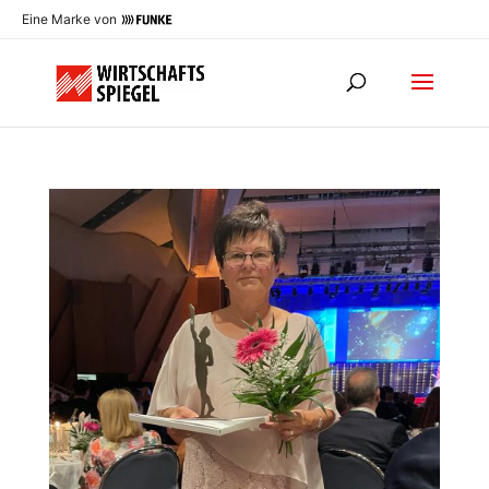
Eine Marke von