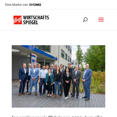
Eine Marke von