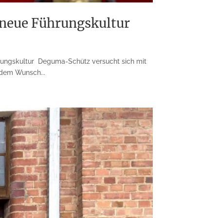
 neue Führungskultur
ungskultur Deguma-Schütz versucht sich mit
 dem Wunsch...