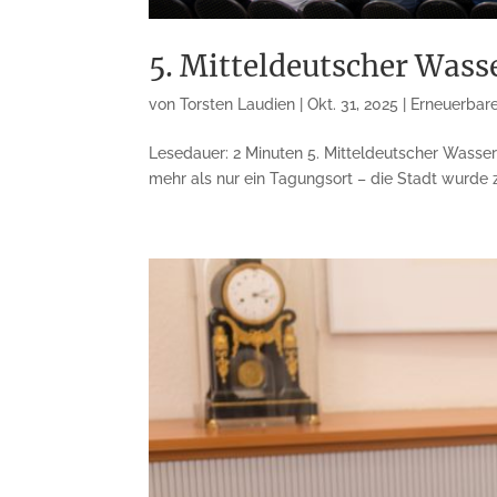
5. Mitteldeutscher Wasse
von
Torsten Laudien
|
Okt. 31, 2025
|
Erneuerbare
Lesedauer: 2 Minuten 5. Mitteldeutscher Wassers
mehr als nur ein Tagungsort – die Stadt wurde 