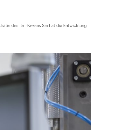
drätin des Ilm-Kreises Sie hat die Entwicklung