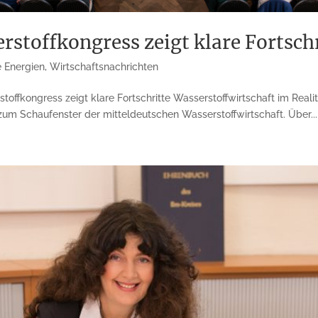
rstoffkongress zeigt klare Fortsch
 Energien
,
Wirtschaftsnachrichten
toffkongress zeigt klare Fortschritte Wasserstoffwirtschaft im Real
zum Schaufenster der mitteldeutschen Wasserstoffwirtschaft. Über...