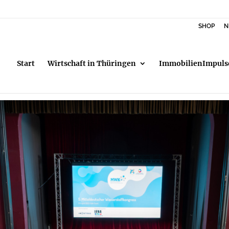
SHOP
N
Start
Wirtschaft in Thüringen
ImmobilienImpuls