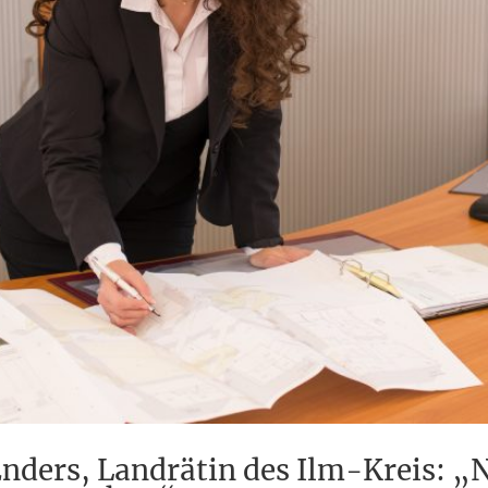
nders, Landrätin des Ilm-Kreis: „N