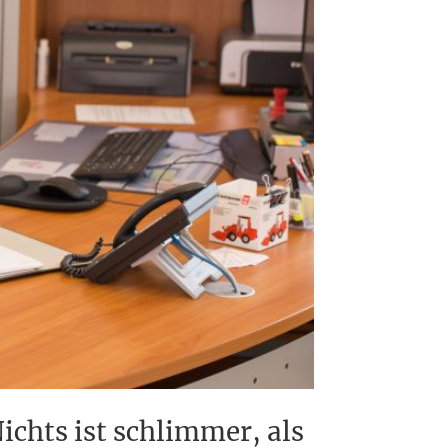
ichts ist schlimmer, als