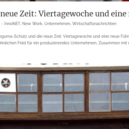
neue Zeit: Viertagewoche und eine
 - InnoNET
,
New Work
,
Unternehmen
,
Wirtschaftsnachrichten
uma-Schütz und die neue Zeit: Viertagewoche und eine neue Führ
hnlichen Feld für ein produzierendes Unternehmen. Zusammen mit