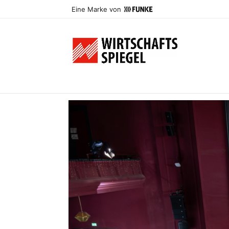
Eine Marke von