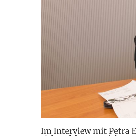
Im Interview mit Petra E