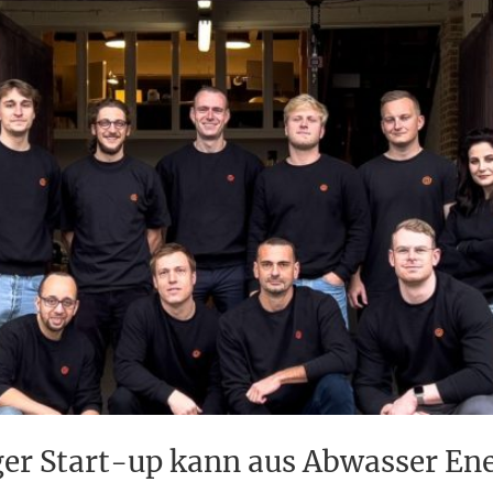
er Start-up kann aus Abwasser En