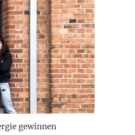
ergie gewinnen