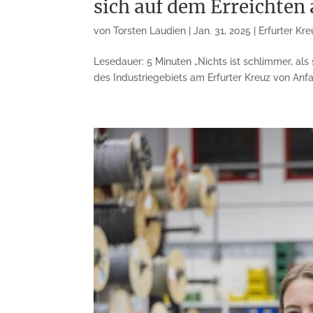
sich auf dem Erreichten
von
Torsten Laudien
|
Jan. 31, 2025
|
Erfurter Kre
Lesedauer: 5 Minuten „Nichts ist schlimmer, als
des Industriegebiets am Erfurter Kreuz von Anf