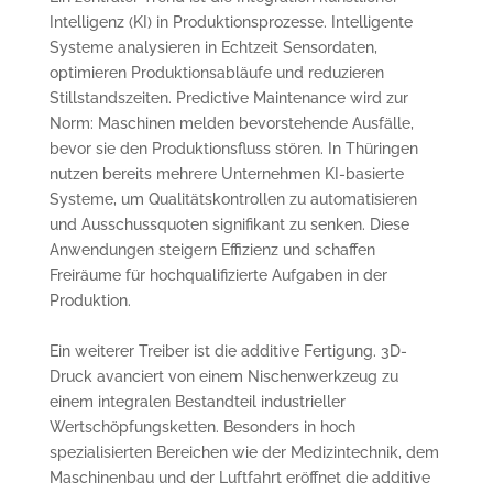
Intelligenz (KI) in Produktionsprozesse. Intelligente
Systeme analysieren in Echtzeit Sensordaten,
optimieren Produktionsabläufe und reduzieren
Stillstandszeiten. Predictive Maintenance wird zur
Norm: Maschinen melden bevorstehende Ausfälle,
bevor sie den Produktionsfluss stören. In Thüringen
nutzen bereits mehrere Unternehmen KI-basierte
Systeme, um Qualitätskontrollen zu automatisieren
und Ausschussquoten signifikant zu senken. Diese
Anwendungen steigern Effizienz und schaffen
Freiräume für hochqualifizierte Aufgaben in der
Produktion.
Ein weiterer Treiber ist die additive Fertigung. 3D-
Druck avanciert von einem Nischenwerkzeug zu
einem integralen Bestandteil industrieller
Wertschöpfungsketten. Besonders in hoch
spezialisierten Bereichen wie der Medizintechnik, dem
Maschinenbau und der Luftfahrt eröffnet die additive