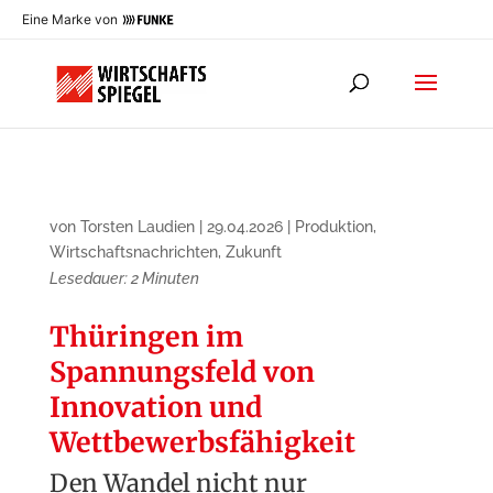
Eine Marke von
von
Torsten Laudien
|
29.04.2026
|
Produktion
,
Wirtschaftsnachrichten
,
Zukunft
Lesedauer:
2
Minuten
Thüringen im
Spannungsfeld von
Innovation und
Wettbewerbsfähigkeit
Den Wandel nicht nur