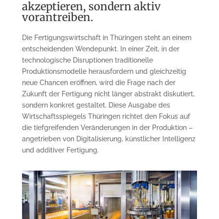
akzeptieren, sondern aktiv
vorantreiben.
Die Fertigungswirtschaft in Thüringen steht an einem
entscheidenden Wendepunkt. In einer Zeit, in der
technologische Disruptionen traditionelle
Produktionsmodelle herausfordern und gleichzeitig
neue Chancen eröffnen, wird die Frage nach der
Zukunft der Fertigung nicht länger abstrakt diskutiert,
sondern konkret gestaltet. Diese Ausgabe des
Wirtschaftsspiegels Thüringen richtet den Fokus auf
die tiefgreifenden Veränderungen in der Produktion –
angetrieben von Digitalisierung, künstlicher Intelligenz
und additiver Fertigung.