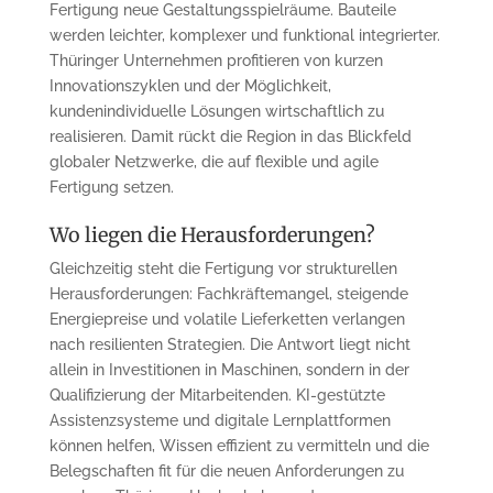
Fertigung neue Gestaltungsspielräume. Bauteile
werden leichter, komplexer und funktional integrierter.
Thüringer Unternehmen profitieren von kurzen
Innovationszyklen und der Möglichkeit,
kundenindividuelle Lösungen wirtschaftlich zu
realisieren. Damit rückt die Region in das Blickfeld
globaler Netzwerke, die auf flexible und agile
Fertigung setzen.
Wo liegen die Herausforderungen?
Gleichzeitig steht die Fertigung vor strukturellen
Herausforderungen: Fachkräftemangel, steigende
Energiepreise und volatile Lieferketten verlangen
nach resilienten Strategien. Die Antwort liegt nicht
allein in Investitionen in Maschinen, sondern in der
Qualifizierung der Mitarbeitenden. KI-gestützte
Assistenzsysteme und digitale Lernplattformen
können helfen, Wissen effizient zu vermitteln und die
Belegschaften fit für die neuen Anforderungen zu