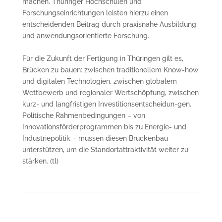
machen. Thüringer Hochschulen und
Forschungseinrichtungen leisten hierzu einen
entscheidenden Beitrag durch praxisnahe Ausbildung
und anwendungsorientierte Forschung.
Für die Zukunft der Fertigung in Thüringen gilt es,
Brücken zu bauen: zwischen traditionellem Know-how
und digitalen Technologien, zwischen globalem
Wettbewerb und regionaler Wertschöpfung, zwischen
kurz- und langfristigen Investitionsentscheidun-gen.
Politische Rahmenbedingungen – von
Innovationsförderprogrammen bis zu Energie- und
Industriepolitik – müssen diesen Brückenbau
unterstützen, um die Standortattraktivität weiter zu
stärken. (tl)