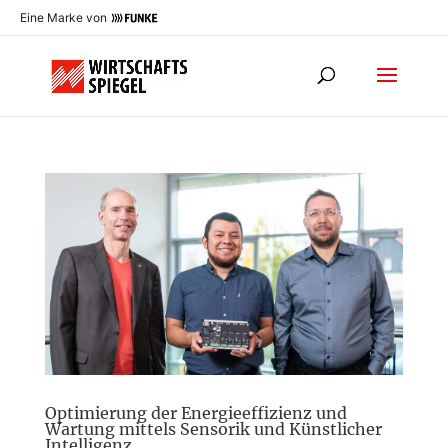
Eine Marke von
Optimierung der Energieeffizienz und
Wartung mittels Sensorik und Künstlicher
Intelligenz