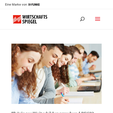
Eine Marke von