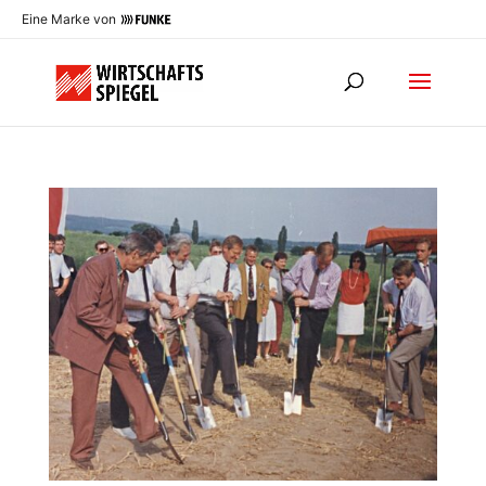
Eine Marke von