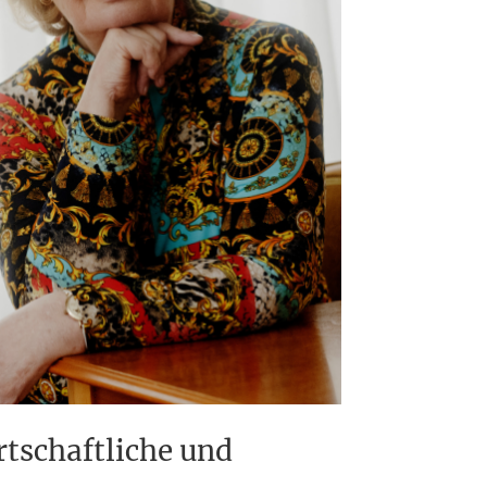
rtschaftliche und