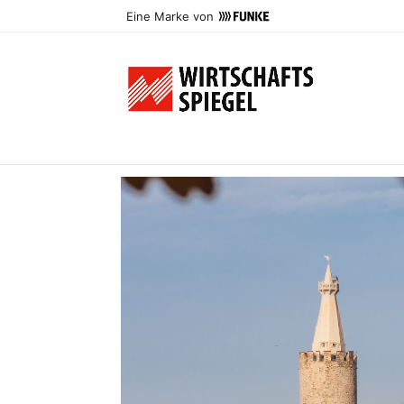
Eine Marke von