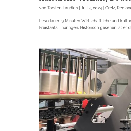
von
Torsten Laudien
|
Juli 4, 2024
|
Greiz
,
Regione
Lesedauer: 9 Minuten Wirtschaftliche und kulture
Freistaats Thüringen. Historisch gesehen ist er 