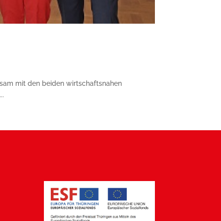
nsam mit den beiden wirtschaftsnahen
..