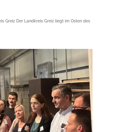
eis Greiz Der Landkreis Greiz liegt im Osten des