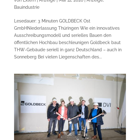
Bauindustrie
Lesedauer: 3 Minuten GOLDBECK Ost
GmbHNiederlassung Thüringen Wie ein innovatives
Ausschreibungsmodell und serielles Bauen den
öffentlichen Hochbau beschleunigen Goldbeck baut
THW-Gebäude seriell in ganz Deutschland – auch in
Sonneberg Bei vielen Liegenschaften des...