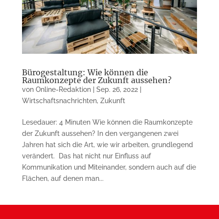
Bürogestaltung: Wie können die
Raumkonzepte der Zukunft aussehen?
von
Online-Redaktion
|
Sep. 26, 2022
|
Wirtschaftsnachrichten
,
Zukunft
Lesedauer: 4 Minuten Wie können die Raumkonzepte
der Zukunft aussehen? In den vergangenen zwei
Jahren hat sich die Art, wie wir arbeiten, grundlegend
verändert. ­ Das hat nicht nur Einfluss auf
Kommunikation und Miteinander, sondern auch auf die
Flächen, auf denen man...