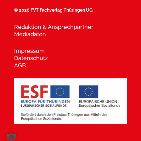
©
2026 FVT Fachverlag Thüringen UG
Redaktion & Ansprechpartner
Mediadaten
Impressum
Datenschutz
AGB