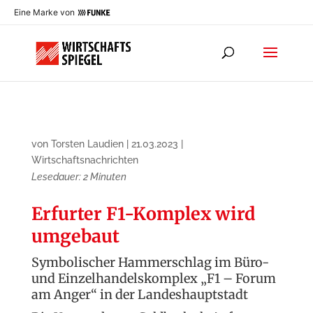
Eine Marke von
von
Torsten Laudien
|
21.03.2023
|
Wirtschaftsnachrichten
Lesedauer:
2
Minuten
Erfurter F1-Komplex wird
umgebaut
Symbolischer Hammerschlag im Büro-
und Einzelhandelskomplex „F1 – Forum
am Anger“ in der Landeshauptstadt