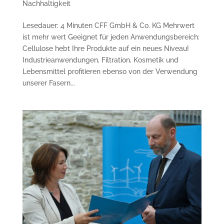
Nachhaltigkeit
Lesedauer: 4 Minuten CFF GmbH & Co. KG Mehrwert
ist mehr wert Geeignet für jeden Anwendungsbereich:
Cellulose hebt Ihre Produkte auf ein neues Niveau!
Industrieanwendungen, Filtration, Kosmetik und
Lebensmittel profitieren ebenso von der Verwendung
unserer Fasern...