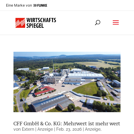
Eine Marke von
CFF GmbH & Co. KG: Mehrwert ist mehr wert
von
Extern | Anzeige
|
Feb. 23, 2026
|
Anzeige
,