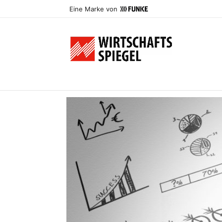
Eine Marke von