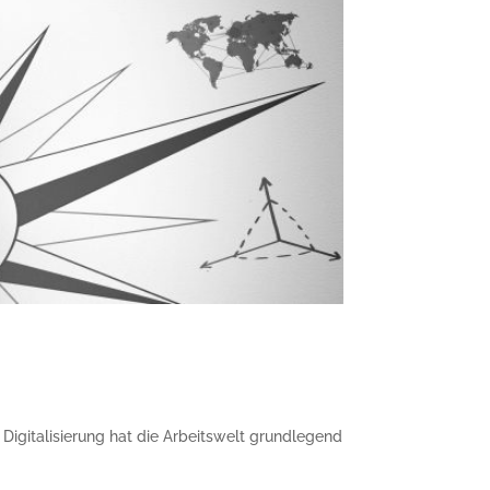
 Digitalisierung hat die Arbeitswelt grundlegend