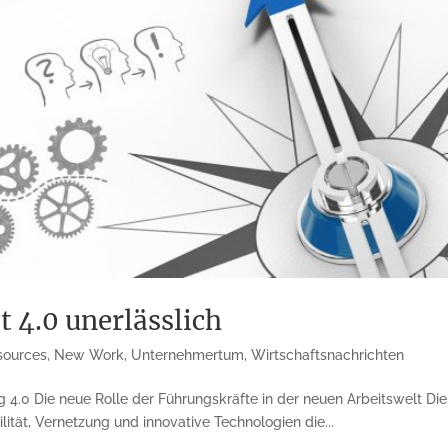
t 4.0 unerlässlich
ources
,
New Work
,
Unternehmertum
,
Wirtschaftsnachrichten
 4.0 Die neue Rolle der Führungskräfte in der neuen Arbeitswelt Die
bilität, Vernetzung und innovative Technologien die...