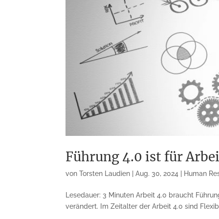
Führung 4.0 ist für Arbei
von
Torsten Laudien
|
Aug. 30, 2024
|
Human Res
Lesedauer: 3 Minuten Arbeit 4.0 braucht Führung
verändert. Im Zeitalter der Arbeit 4.0 sind Flexi