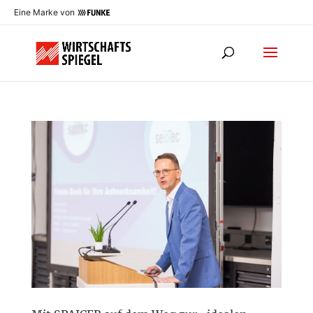
Eine Marke von