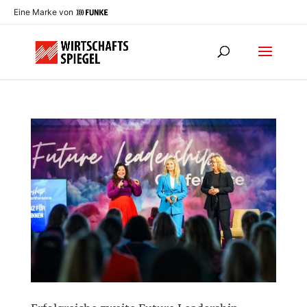
Eine Marke von