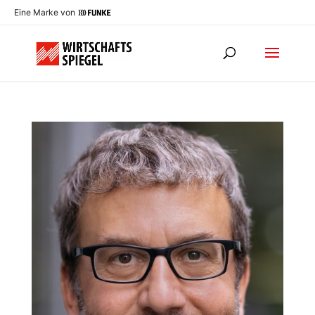
Eine Marke von