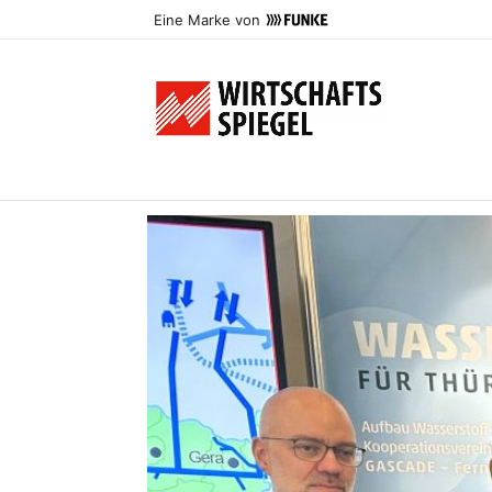
Eine Marke von