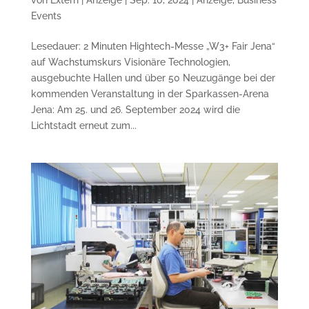
Events
Lesedauer: 2 Minuten Hightech-Messe „W3+ Fair Jena“
auf Wachstumskurs Visionäre Technologien,
ausgebuchte Hallen und über 50 Neuzugänge bei der
kommenden Veranstaltung in der Sparkassen-Arena
Jena: Am 25. und 26. September 2024 wird die
Lichtstadt erneut zum...