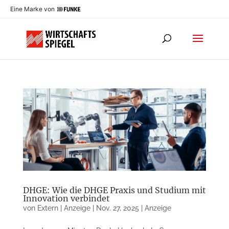
Eine Marke von
DHGE: Wie die DHGE Praxis und Studium mit
Innovation verbindet
von
Extern | Anzeige
|
Nov. 27, 2025
|
Anzeige