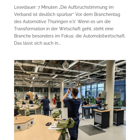
Lesedauer: 7 Minuten „Die Aufbruchstimmung im
Verband ist deutlich spürbar“ Vor dem Branchentag
des Automotive Thüringen e.V. Wenn es um die
Transformation in der Wirtschaft geht, steht eine
Branche besonders im Fokus: die Automobilwirtschaft.
Das lässt sich auch in...