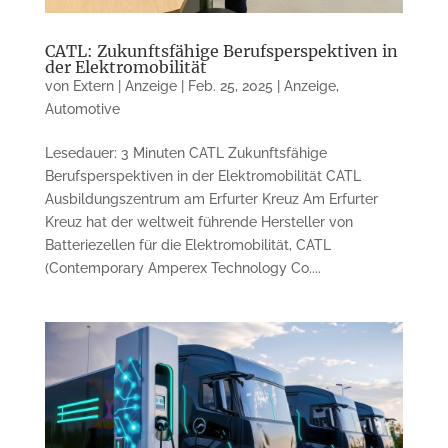
CATL: Zukunftsfähige Berufsperspektiven in
der Elektromobilität
von
Extern | Anzeige
|
Feb. 25, 2025
|
Anzeige
,
Automotive
Lesedauer: 3 Minuten CATL Zukunftsfähige
Berufsperspektiven in der Elektromobilität CATL
Ausbildungszentrum am Erfurter Kreuz Am Erfurter
Kreuz hat der weltweit führende Hersteller von
Batteriezellen für die Elektromobilität, CATL
(Contemporary Amperex Technology Co....