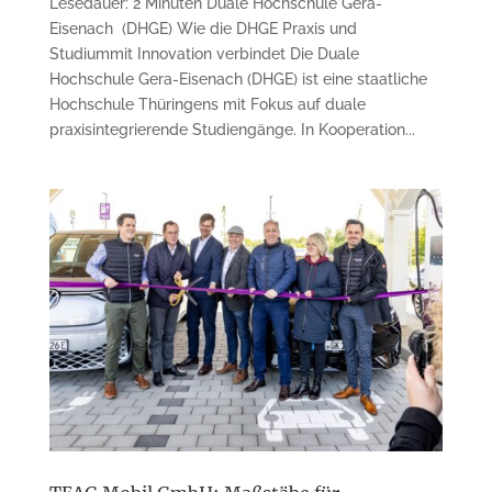
Lesedauer: 2 Minuten Duale Hochschule Gera-
Eisenach (DHGE) Wie die DHGE Praxis und
Studiummit Innovation verbindet Die Duale
Hochschule Gera-Eisenach (DHGE) ist eine staatliche
Hochschule Thüringens mit Fokus auf duale
praxisintegrierende Studiengänge. In Kooperation...