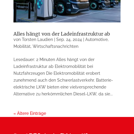
Alles hängt von der Ladeinfrastruktur ab
von
Torsten Laudien
|
Sep. 24, 2024
|
Automotive
,
Mobilität
,
Wirtschaftsnachrichten
Lesedauer: 2 Minuten Alles hängt von der
Ladeinfrastruktur ab Elektromobilität bei
Nutzfahrzeugen Die Elektromobilität erobert
zunehmend auch den Schwerlastverkehr. Batterie-
elektrische LKW bieten eine vielversprechende
Alternative zu herkömmlichen Diesel-LKW, da sie...
« Ältere Einträge