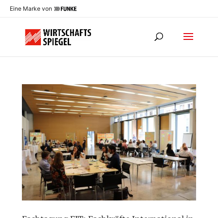
Eine Marke von