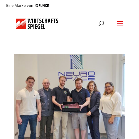
Eine Marke von