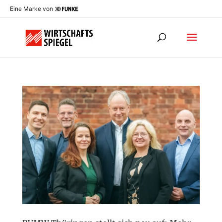
Eine Marke von