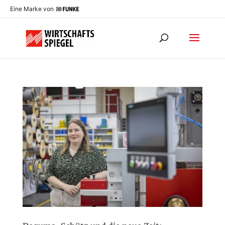
Eine Marke von