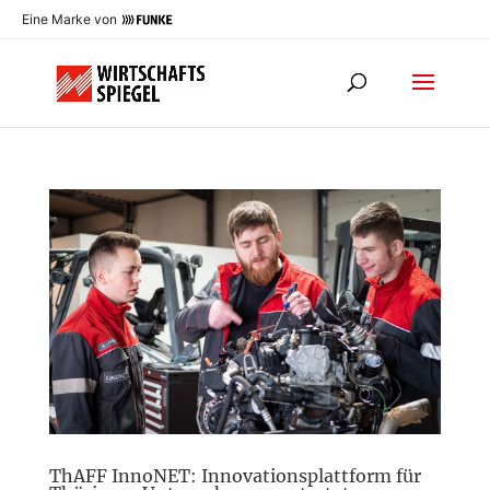
Eine Marke von
ThAFF InnoNET: Innovationsplattform für