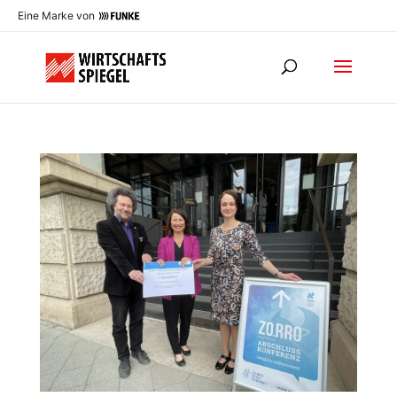
Eine Marke von