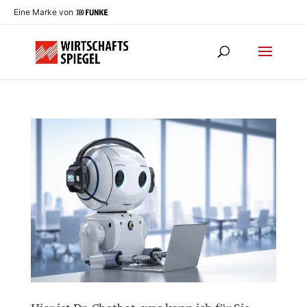
Eine Marke von