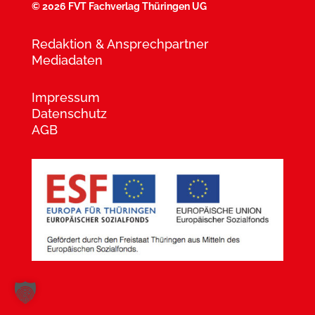
©
2026 FVT Fachverlag Thüringen UG
Redaktion & Ansprechpartner
Mediadaten
Impressum
Datenschutz
AGB