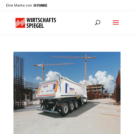
Eine Marke von