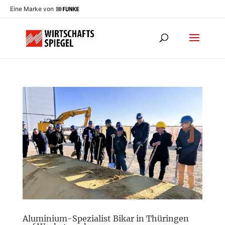
Eine Marke von
Aluminium-Spezialist Bikar in Thüringen