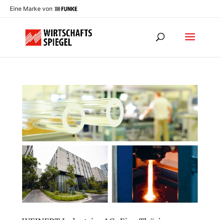
Eine Marke von