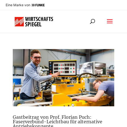
Eine Marke von
Gastbeitrag von Prof. Florian Puch:
Faserverbund-Leichtbau für alternative
Antriebskonzepte