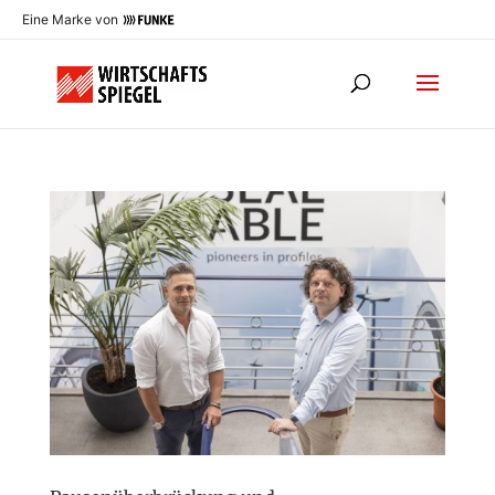
Eine Marke von