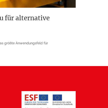
 für alternative
 das größte Anwendungsfeld für