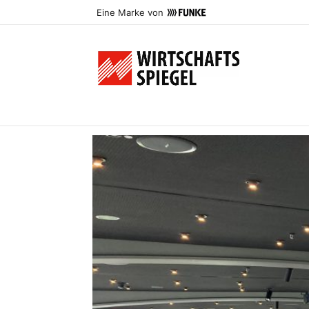
Eine Marke von