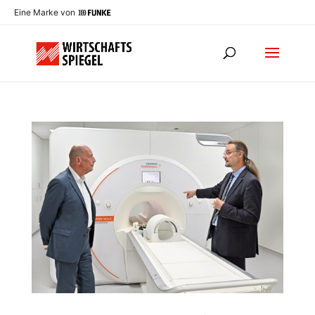
Eine Marke von