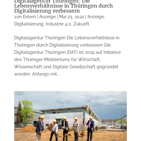
Digitalagentur Thüringen: Die
Lebensverhältnisse in Thüringen durch
Digitalisierung verbessern
von
Extern | Anzeige
|
Mai 23, 2022
|
Anzeige
,
Digitalisierung
,
Industrie 4.0
,
Zukunft
Digitalagentur Thüringen Die Lebensverhältnisse in
Thüringen durch Digitalisierung verbessern Die
Digitalagentur Thüringen (DAT) ist 2019 auf Initiative
des Thüringer Ministeriums für Wirtschaft,
Wissenschaft und Digitale Gesellschaft gegründet
worden. Anfangs mit...