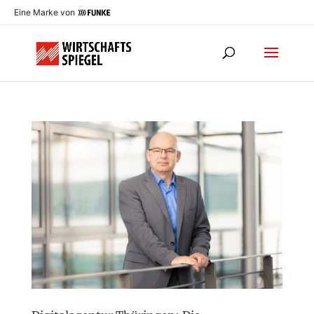
Eine Marke von