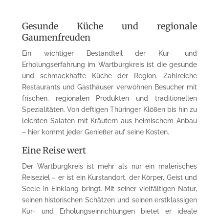
Gesunde Küche und regionale
Gaumenfreuden
Ein wichtiger Bestandteil der Kur- und
Erholungserfahrung im Wartburgkreis ist die gesunde
und schmackhafte Küche der Region. Zahlreiche
Restaurants und Gasthäuser verwöhnen Besucher mit
frischen, regionalen Produkten und traditionellen
Spezialitäten. Von deftigen Thüringer Klößen bis hin zu
leichten Salaten mit Kräutern aus heimischem Anbau
– hier kommt jeder Genießer auf seine Kosten.
Eine Reise wert
Der Wartburgkreis ist mehr als nur ein malerisches
Reiseziel – er ist ein Kurstandort, der Körper, Geist und
Seele in Einklang bringt. Mit seiner vielfältigen Natur,
seinen historischen Schätzen und seinen erstklassigen
Kur- und Erholungseinrichtungen bietet er ideale