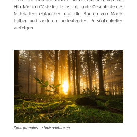
Hier können Gäste in die faszinierende Geschichte des
Mittelalters eintauchen und die Spuren von Martin
Luther und anderen bedeutenden Persönlichkeiten
verfolgen.
Foto: formplus – stock.adobe.com