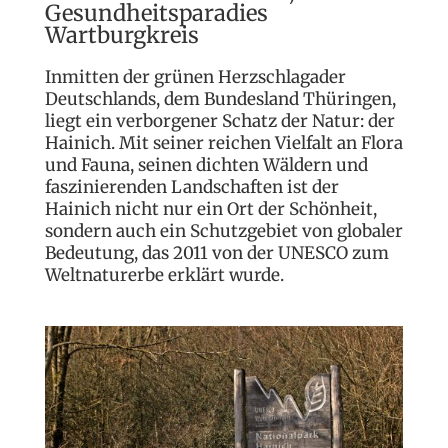
Gesundheitsparadies
Wartburgkreis
Inmitten der grünen Herzschlagader
Deutschlands, dem Bundesland Thüringen,
liegt ein verborgener Schatz der Natur: der
Hainich. Mit seiner reichen Vielfalt an Flora
und Fauna, seinen dichten Wäldern und
faszinierenden Landschaften ist der
Hainich nicht nur ein Ort der Schönheit,
sondern auch ein Schutzgebiet von globaler
Bedeutung, das 2011 von der UNESCO zum
Weltnaturerbe erklärt wurde.