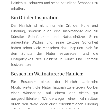
Hainich zu schützen und seine natürliche Schönheit zu
erhalten.
Ein Ort der Inspiration
Der Hainich ist nicht nur ein Ort der Ruhe und
Erholung, sondern auch eine Inspirationsquelle für
Künstler, Schriftsteller und Naturschützer. Seine
unberührte Wildnis und seine zeitlose Schönheit
haben schon viele Menschen dazu inspiriert, sich für
den Schutz der Natur einzusetzen und die
Einzigartigkeit des Hainichs in Kunst und Literatur
festzuhalten.
Besuch im Weltnaturerbe Hainich:
Für Besucher bietet der Hainich zahlreiche
Möglichkeiten, die Natur hautnah zu erleben. Ob bei
einer Wanderung auf einem der vielen gut
ausgeschilderten Wanderwege, einer Fahrradtour
durch den Wald oder einer erlebnisreichen Führung