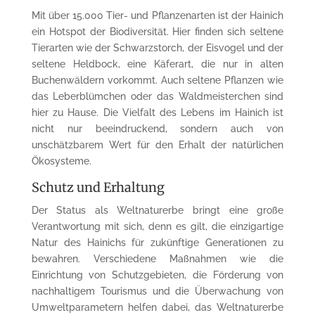
Mit über 15.000 Tier- und Pflanzenarten ist der Hainich
ein Hotspot der Biodiversität. Hier finden sich seltene
Tierarten wie der Schwarzstorch, der Eisvogel und der
seltene Heldbock, eine Käferart, die nur in alten
Buchenwäldern vorkommt. Auch seltene Pflanzen wie
das Leberblümchen oder das Waldmeisterchen sind
hier zu Hause. Die Vielfalt des Lebens im Hainich ist
nicht nur beeindruckend, sondern auch von
unschätzbarem Wert für den Erhalt der natürlichen
Ökosysteme.
Schutz und Erhaltung
Der Status als Weltnaturerbe bringt eine große
Verantwortung mit sich, denn es gilt, die einzigartige
Natur des Hainichs für zukünftige Generationen zu
bewahren. Verschiedene Maßnahmen wie die
Einrichtung von Schutzgebieten, die Förderung von
nachhaltigem Tourismus und die Überwachung von
Umweltparametern helfen dabei, das Weltnaturerbe