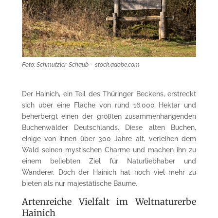
Foto: Schmutzler-Schaub – stock.adobe.com
Der Hainich, ein Teil des Thüringer Beckens, erstreckt
sich über eine Fläche von rund 16.000 Hektar und
beherbergt einen der größten zusammenhängenden
Buchenwälder Deutschlands. Diese alten Buchen,
einige von ihnen über 300 Jahre alt, verleihen dem
Wald seinen mystischen Charme und machen ihn zu
einem beliebten Ziel für Naturliebhaber und
Wanderer. Doch der Hainich hat noch viel mehr zu
bieten als nur majestätische Bäume.
Artenreiche Vielfalt im Weltnaturerbe
Hainich