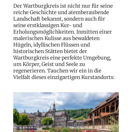
Der Wartburgkreis ist nicht nur für seine
reiche Geschichte und atemberaubende
Landschaft bekannt, sondern auch für
seine erstklassigen Kur- und
Erholungsmöglichkeiten. Inmitten einer
malerischen Kulisse aus bewaldeten
Hügeln, idyllischen Flüssen und
historischen Stätten bietet der
Wartburgkreis eine perfekte Umgebung,
um Körper, Geist und Seele zu
regenerieren. Tauchen wir ein in die
Vielfalt dieses einzigartigen Kurstandorts: