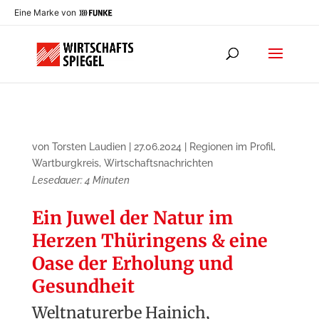
Eine Marke von
von
Torsten Laudien
|
27.06.2024
|
Regionen im Profil
,
Wartburgkreis
,
Wirtschaftsnachrichten
Lesedauer:
4
Minuten
Ein Juwel der Natur im
Herzen Thüringens & eine
Oase der Erholung und
Gesundheit
Weltnaturerbe Hainich,