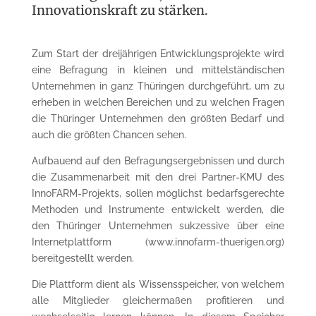
Innovationskraft zu stärken.
Zum Start der dreijährigen Entwicklungsprojekte wird
eine Befragung in kleinen und mittelständischen
Unternehmen in ganz Thüringen durchgeführt, um zu
erheben in welchen Bereichen und zu welchen Fragen
die Thüringer Unternehmen den größten Bedarf und
auch die größten Chancen sehen.
Aufbauend auf den Befragungsergebnissen und durch
die Zusammenarbeit mit den drei Partner-KMU des
InnoFARM-Projekts, sollen möglichst bedarfsgerechte
Methoden und Instrumente entwickelt werden, die
den Thüringer Unternehmen sukzessive über eine
Internetplattform (www.innofarm-thuerigen.org)
bereitgestellt werden.
Die Plattform dient als Wissensspeicher, von welchem
alle Mitglieder gleichermaßen profitieren und