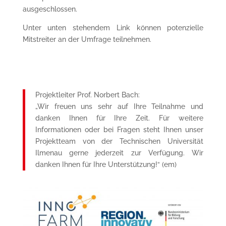
ausgeschlossen.
Unter unten stehendem Link können potenzielle
Mitstreiter an der Umfrage teilnehmen.
Projektleiter Prof. Norbert Bach:
„Wir freuen uns sehr auf Ihre Teilnahme und
danken Ihnen für Ihre Zeit. Für weitere
Informationen oder bei Fragen steht Ihnen unser
Projektteam von der Technischen Universität
Ilmenau gerne jederzeit zur Verfügung. Wir
danken Ihnen für Ihre Unterstützung!“ (em)