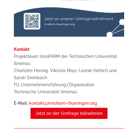
Kontakt
Projektteam InnoFARM der Technischen Universität
Ilmenau
Charlotte Hennig, Viktoria Mayr, Leonie Hettich und
Sarah Steinbach
FG Unternehmensführung/Organisation
Technische Universität Ilmenau
E-Mail:
kontakt@innofarm-thueringen.org
Jetzt an der Umfrage teilnehmen