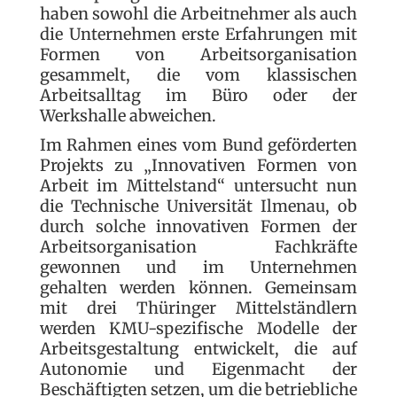
haben sowohl die Arbeitnehmer als auch
die Unternehmen erste Erfahrungen mit
Formen von Arbeitsorganisation
gesammelt, die vom klassischen
Arbeitsalltag im Büro oder der
Werkshalle abweichen.
Im Rahmen eines vom Bund geförderten
Projekts zu „Innovativen Formen von
Arbeit im Mittelstand“ untersucht nun
die Technische Universität Ilmenau, ob
durch solche innovativen Formen der
Arbeitsorganisation Fachkräfte
gewonnen und im Unternehmen
gehalten werden können. Gemeinsam
mit drei Thüringer Mittelständlern
werden KMU-spezifische Modelle der
Arbeitsgestaltung entwickelt, die auf
Autonomie und Eigenmacht der
Beschäftigten setzen, um die betriebliche