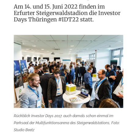
Am 14. und 15. Juni 2022 finden im
Erfurter Steigerwaldstadion die Investor
Days Thüringen #IDT22 statt.
Rückblick Investor Days 2017, auch damals schon einmal im
Parksaal der Multifunktionsarena des Steigerwaldstations, Foto:
Studio Beetz