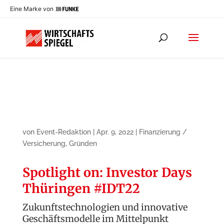
Eine Marke von
von
Event-Redaktion
|
Apr. 9, 2022
|
Finanzierung /
Versicherung
,
Gründen
Spotlight on: Investor Days
Thüringen #IDT22
Zukunftstechnologien und innovative
Geschäftsmodelle im Mittelpunkt