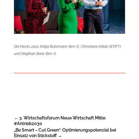
Die Hosts 2021: Katja Butzmann (bm-t), Christiane Kilian (STIFT)
und Stephan Beier (bm-t)
←
3. Wirtschaftsforum Neue Wirtschaft Mitte:
#Antrieb2030
„Be Smart – Cut Green“: Optimierungspotenzial bei
Einsatz von Stickstoff
→