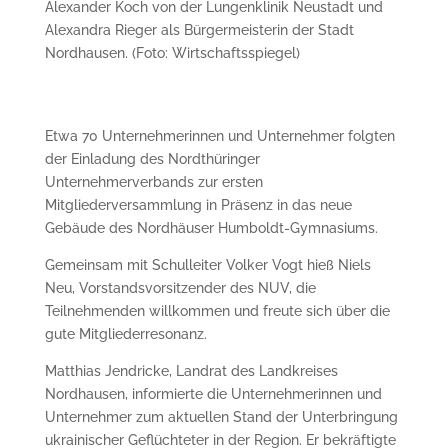
Alexander Koch von der Lungenklinik Neustadt und
Alexandra Rieger als Bürgermeisterin der Stadt
Nordhausen. (Foto: Wirtschaftsspiegel)
Etwa 70 Unternehmerinnen und Unternehmer folgten
der Einladung des Nordthüringer
Unternehmerverbands zur ersten
Mitgliederversammlung in Präsenz in das neue
Gebäude des Nordhäuser Humboldt-Gymnasiums.
Gemeinsam mit Schulleiter Volker Vogt hieß Niels
Neu, Vorstandsvorsitzender des NUV, die
Teilnehmenden willkommen und freute sich über die
gute Mitgliederresonanz.
Matthias Jendricke, Landrat des Landkreises
Nordhausen, informierte die Unternehmerinnen und
Unternehmer zum aktuellen Stand der Unterbringung
ukrainischer Geflüchteter in der Region. Er bekräftigte