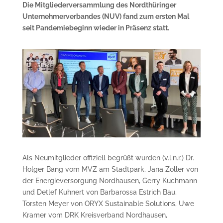
Die Mitgliederversammlung des Nordthüringer
Unternehmerverbandes (NUV) fand zum ersten Mal
seit Pandemiebeginn wieder in Präsenz statt.
Als Neumitglieder offiziell begrüßt wurden (v.l.n.r.) Dr.
Holger Bang vom MVZ am Stadtpark, Jana Zöller von
der Energieversorgung Nordhausen, Gerry Kuchmann
und Detlef Kuhnert von Barbarossa Estrich Bau,
Torsten Meyer von ORYX Sustainable Solutions, Uwe
Kramer vom DRK Kreisverband Nordhausen,