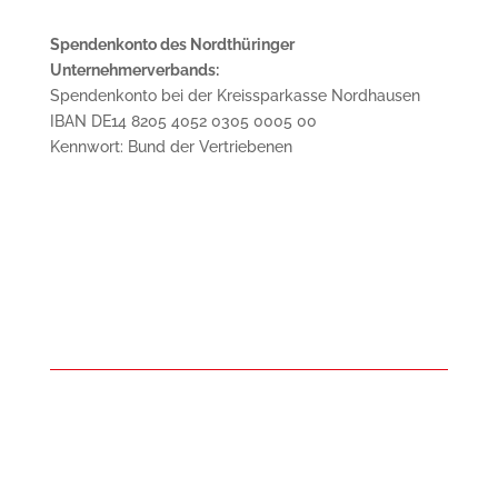
Spendenkonto des Nordthüringer
Unternehmerverbands:
Spendenkonto bei der Kreissparkasse Nordhausen
IBAN DE14 8205 4052 0305 0005 00
Kennwort: Bund der Vertriebenen