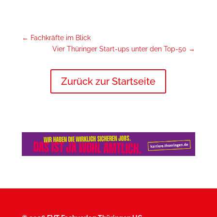
←
Fachkräfte im Blick
Vier Thüringer Start-ups unter den Top-50
→
Zurück zur Startseite