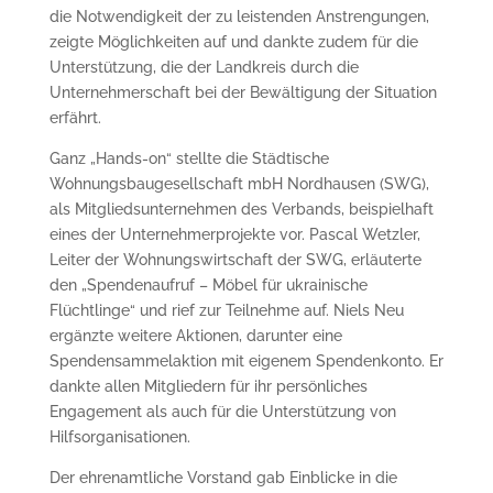
die Notwendigkeit der zu leistenden Anstrengungen,
zeigte Möglichkeiten auf und dankte zudem für die
Unterstützung, die der Landkreis durch die
Unternehmerschaft bei der Bewältigung der Situation
erfährt.
Ganz „Hands-on“ stellte die Städtische
Wohnungsbaugesellschaft mbH Nordhausen (SWG),
als Mitgliedsunternehmen des Verbands, beispielhaft
eines der Unternehmerprojekte vor. Pascal Wetzler,
Leiter der Wohnungswirtschaft der SWG, erläuterte
den „Spendenaufruf – Möbel für ukrainische
Flüchtlinge“ und rief zur Teilnehme auf. Niels Neu
ergänzte weitere Aktionen, darunter eine
Spendensammelaktion mit eigenem Spendenkonto. Er
dankte allen Mitgliedern für ihr persönliches
Engagement als auch für die Unterstützung von
Hilfsorganisationen.
Der ehrenamtliche Vorstand gab Einblicke in die