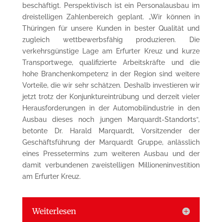
beschäftigt. Perspektivisch ist ein Personalausbau im
dreistelligen Zahlenbereich geplant. „Wir können in
Thüringen für unsere Kunden in bester Qualität und
zugleich wettbewerbsfähig produzieren. Die
verkehrsgünstige Lage am Erfurter Kreuz und kurze
Transportwege, qualifizierte Arbeitskräfte und die
hohe Branchenkompetenz in der Region sind weitere
Vorteile, die wir sehr schätzen. Deshalb investieren wir
jetzt trotz der Konjunktureintrübung und derzeit vieler
Herausforderungen in der Automobilindustrie in den
Ausbau dieses noch jungen Marquardt-Standorts“,
betonte Dr. Harald Marquardt, Vorsitzender der
Geschäftsführung der Marquardt Gruppe, anlässlich
eines Pressetermins zum weiteren Ausbau und der
damit verbundenen zweistelligen Millioneninvestition
am Erfurter Kreuz.
Weiterlesen