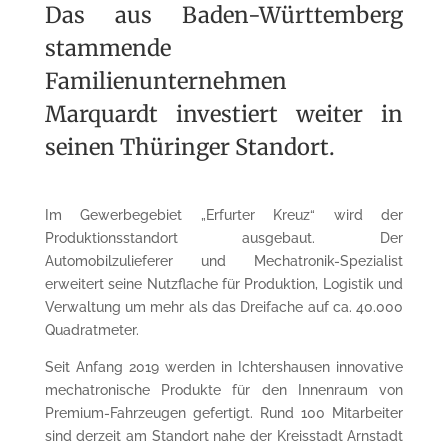
Das aus Baden-Württemberg
stammende
Familienunternehmen
Marquardt investiert weiter in
seinen Thüringer Standort.
Im Gewerbegebiet „Erfurter Kreuz“ wird der
Produktionsstandort ausgebaut. Der
Automobilzulieferer und Mechatronik-Spezialist
erweitert seine Nutzflache für Produktion, Logistik und
Verwaltung um mehr als das Dreifache auf ca. 40.000
Quadratmeter.
Seit Anfang 2019 werden in Ichtershausen innovative
mechatronische Produkte für den Innenraum von
Premium-Fahrzeugen gefertigt. Rund 100 Mitarbeiter
sind derzeit am Standort nahe der Kreisstadt Arnstadt