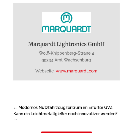
Marquardt Lightronics GmbH
Wolff-Knippenberg-Straße 4
99334 Amt Wachsenburg
Webseite:
www.marquardt.com
←
Modernes Nutzfahrzeugzentrum im Erfurter GVZ
Kann ein Leichtmetallgießer noch innovativer werden?
→