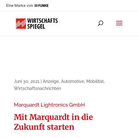
Eine Marke von
Juni 30, 2021
|
Anzeige
,
Automotive
,
Mobilität
,
Wirtschaftsnachrichten
Marquardt Lightronics GmbH
Mit Marquardt in die
Zukunft starten