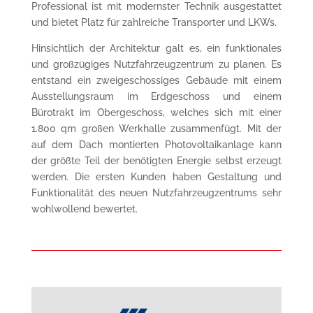
Professional ist mit modernster Technik ausgestattet
und bietet Platz für zahlreiche Transporter und LKWs.
Hinsichtlich der Architektur galt es, ein funktionales
und großzügiges Nutzfahrzeugzentrum zu planen. Es
entstand ein zweigeschossiges Gebäude mit einem
Ausstellungsraum im Erdgeschoss und einem
Bürotrakt im Obergeschoss, welches sich mit einer
1.800 qm großen Werkhalle zusammenfügt. Mit der
auf dem Dach montierten Photovoltaikanlage kann
der größte Teil der benötigten Energie selbst erzeugt
werden. Die ersten Kunden haben Gestaltung und
Funktionalität des neuen Nutzfahrzeugzentrums sehr
wohlwollend bewertet.