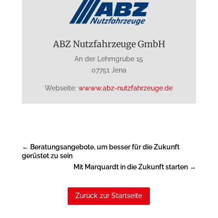
ABZ Nutzfahrzeuge GmbH
An der Lehmgrube 15
07751 Jena
Webseite:
wwww.abz-nutzfahrzeuge.de
←
Beratungsangebote, um besser für die Zukunft
gerüstet zu sein
Mit Marquardt in die Zukunft starten
→
Zurück zur Startseite