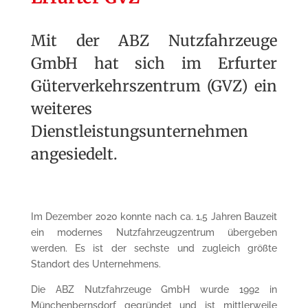
Mit der ABZ Nutzfahrzeuge
GmbH hat sich im Erfurter
Güterverkehrszentrum (GVZ) ein
weiteres
Dienstleistungsunternehmen
angesiedelt.
Im Dezember 2020 konnte nach ca. 1,5 Jahren Bauzeit
ein modernes Nutzfahrzeugzentrum übergeben
werden. Es ist der sechste und zugleich größte
Standort des Unternehmens.
Die ABZ Nutzfahrzeuge GmbH wurde 1992 in
Münchenbernsdorf gegründet und ist mittlerweile