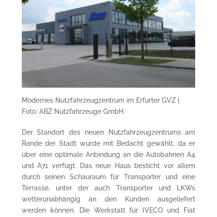
Modernes Nutzfahrzeugzentrum im Erfurter GVZ |
Foto: ABZ Nutzfahrzeuge GmbH
Der Standort des neuen Nutzfahrzeugzentrums am
Rande der Stadt wurde mit Bedacht gewählt, da er
über eine optimale Anbindung an die Autobahnen A4
und A71 verfügt. Das neue Haus besticht vor allem
durch seinen Schauraum für Transporter und eine
Terrasse, unter der auch Transporter und LKWs
wetterunabhängig an den Kunden ausgeliefert
werden können. Die Werkstatt für IVECO und Fiat