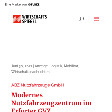
Eine Marke von
Juni 30, 2021
|
Anzeige
,
Logistik
,
Mobilität
,
Wirtschaftsnachrichten
ABZ Nutzfahrzeuge GmbH
Modernes
Nutzfahrzeugzentrum im
Erfurter GVZ