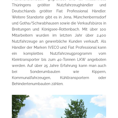
Thüringens größter Nutzfahrzeughändler und
Deutschlands größter Fiat Professional Händler.
Weitere Standorte gibt es in Jena, Münchenbernsdorf
und Gotha/Schwabhausen sowie die Verkaufsbüros in
Breitungen und Königsee-Rottenbach. Mit über 100
Mitarbeitern wurden im letzten Jahr über 2.400
Nutzfahrzeuge an gewerbliche Kunden verkauft. Als
Händler der Marken IVECO und Fiat Professional kann
ein komplettes Nutzfahrzeugprogramm vom
Kleintransporter bis zum 40-Tonnen LKW angeboten
werden. Auf über 25 Jahre Erfahrung kann man auch
bei Sonderumbauten wie Kippern,
Kommunalfahrzeugen, Kühltransportern oder
Behindertenumbauten zählen.