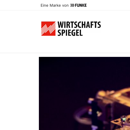
Eine Marke von