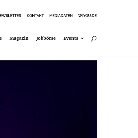
EWSLETTER
KONTAKT
MEDIADATEN
WIYOU.DE
e
Magazin
Jobbörse
Events